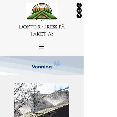
Doktor Gress på
Taket AS
Vanning